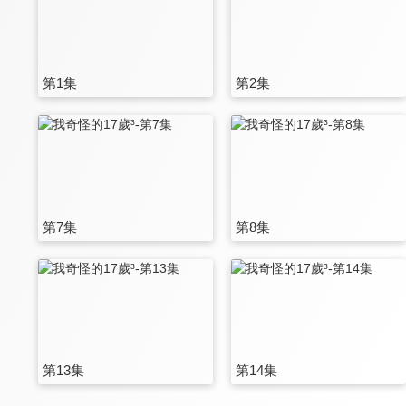
第1集
第2集
第7集
第8集
第13集
第14集