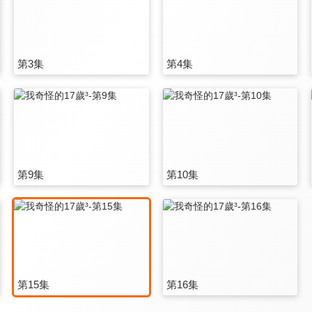
第3集
第4集
第9集
第10集
第15集
第16集