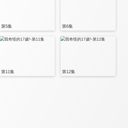
第5集
第6集
第11集
第12集