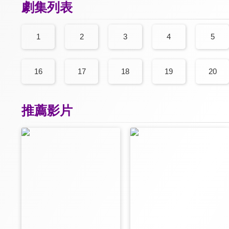
劇集列表
1
2
3
4
5
16
17
18
19
20
推薦影片