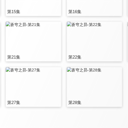
第15集
第16集
第21集
第22集
第27集
第28集