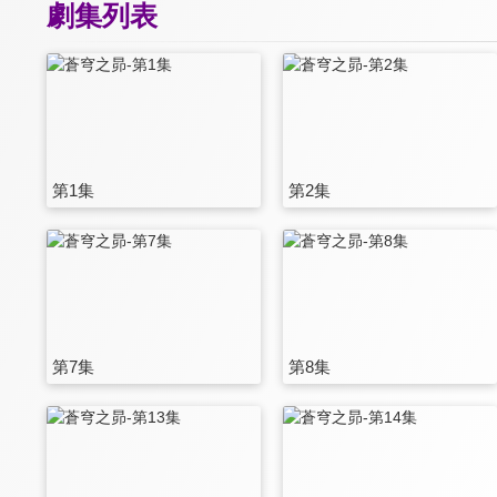
劇集列表
第1集
第2集
第7集
第8集