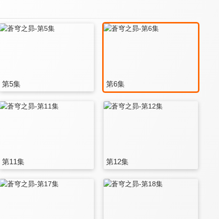
第5集
第6集
第11集
第12集