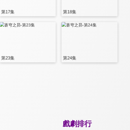
第17集
第18集
第23集
第24集
戲劇排行