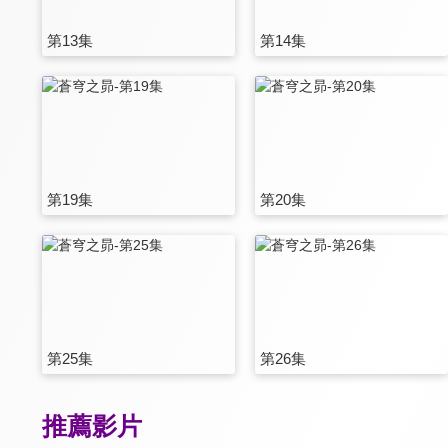
第13集
第14集
第19集
第20集
第25集
第26集
推薦影片