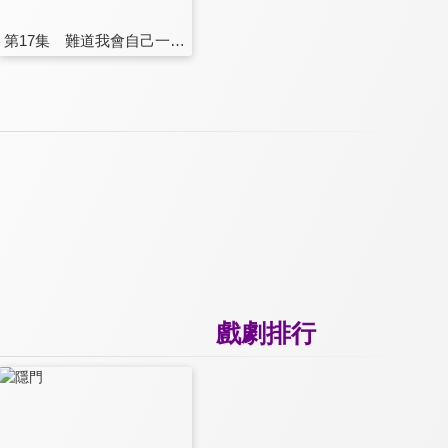
第17集 難道我會自己一個人下地獄嗎？
戲劇排行