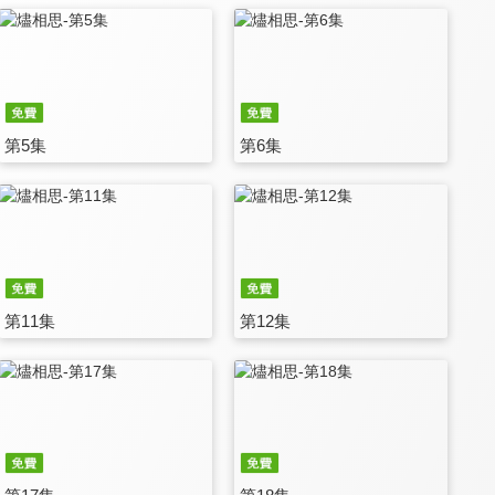
第5集
第6集
第11集
第12集