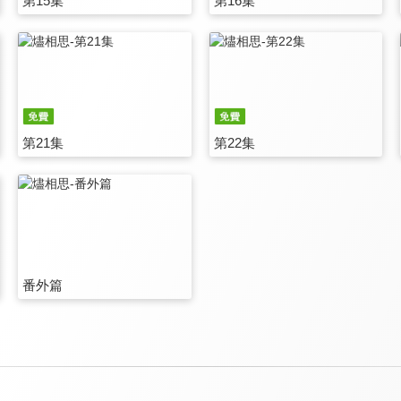
第15集
第16集
第21集
第22集
番外篇