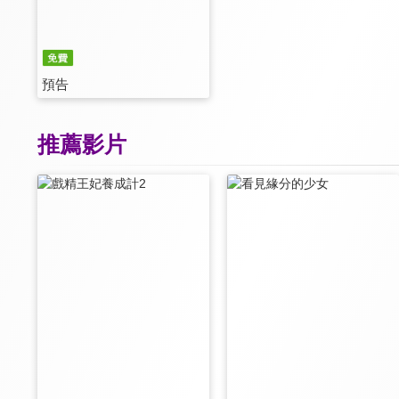
預告
推薦影片