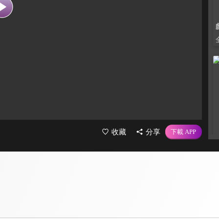
收藏
分享