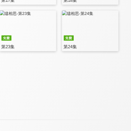
第17集
第18集
第23集
第24集