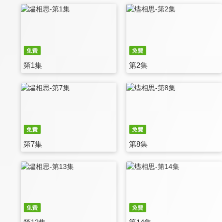
第1集
第2集
第7集
第8集