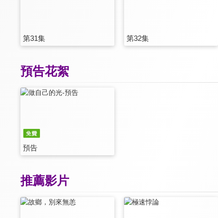
第31集
第32集
預告花絮
預告
推薦影片