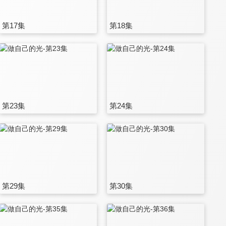
第17集
第18集
第23集
第24集
第29集
第30集