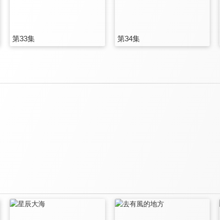
第33集
第34集