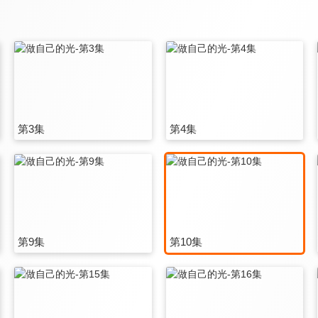
第3集
第4集
第9集
第10集