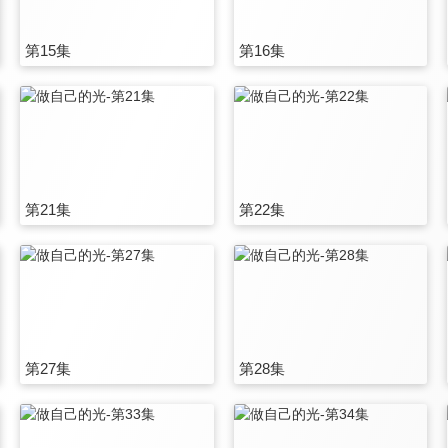
第15集
第16集
第21集
第22集
第27集
第28集