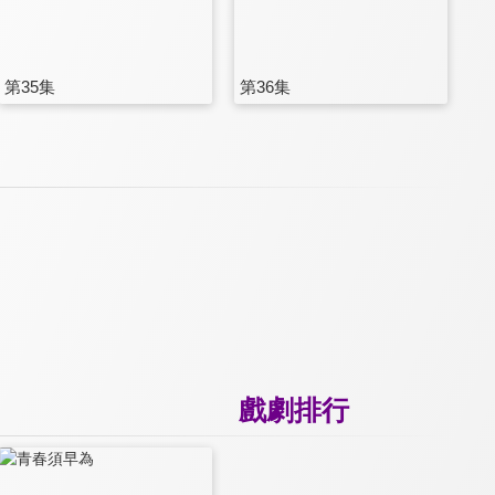
第35集
第36集
戲劇排行