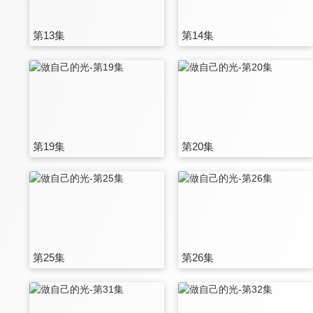
第13集
第14集
第19集
第20集
第25集
第26集