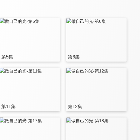
第5集
第6集
第11集
第12集