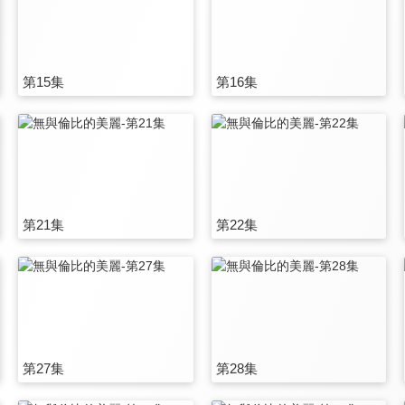
第15集
第16集
第21集
第22集
第27集
第28集