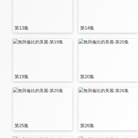
第13集
第14集
第19集
第20集
第25集
第26集