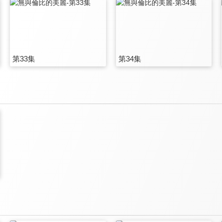
第33集
第34集