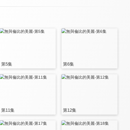
第5集
第6集
第11集
第12集