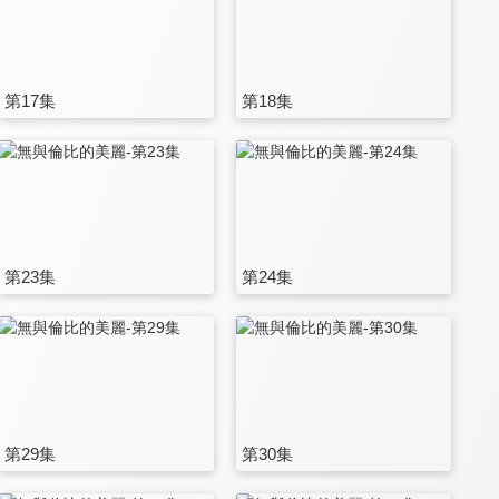
第17集
第18集
第23集
第24集
第29集
第30集