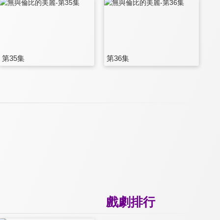
第35集
第36集
戲劇排行