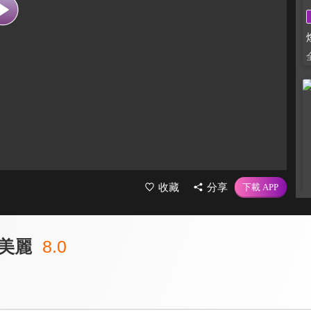
收藏
分享
美麗
8.0