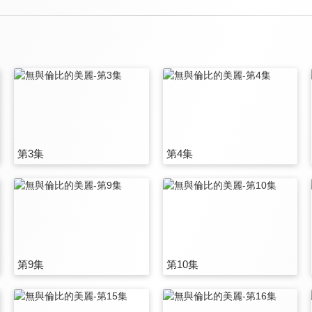
第3集
第4集
第9集
第10集