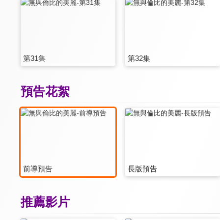
第31集
第32集
預告花絮
前導預告
長版預告
推薦影片