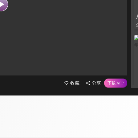
收藏
分享