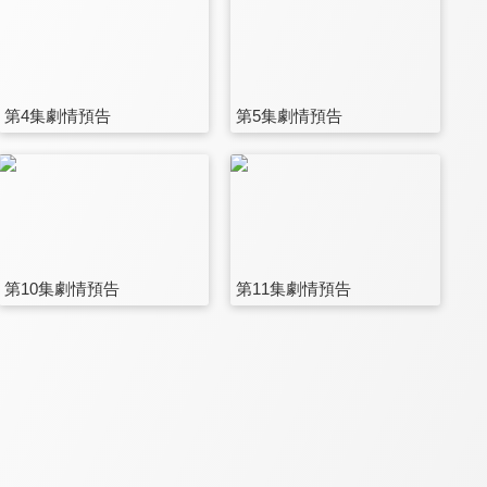
第4集劇情預告
第5集劇情預告
第10集劇情預告
第11集劇情預告