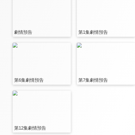
劇情預告
第1集劇情預告
第6集劇情預告
第7集劇情預告
第12集劇情預告