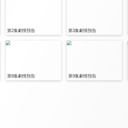
第2集劇情預告
第3集劇情預告
第8集劇情預告
第9集劇情預告