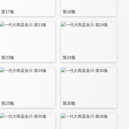
第17集
第18集
第23集
第24集
第29集
第30集