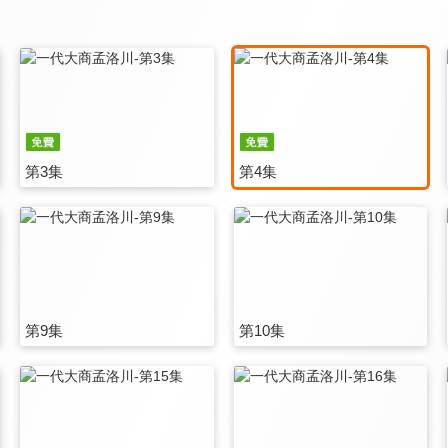
第3集
第4集
第9集
第10集