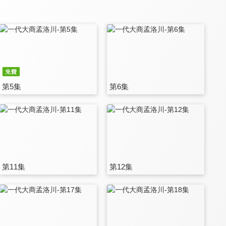
第5集
第6集
第11集
第12集