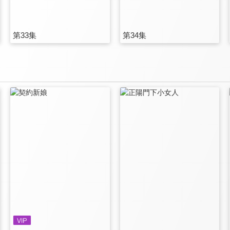
第33集
第34集