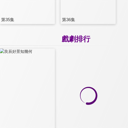
第35集
第36集
戲劇排行