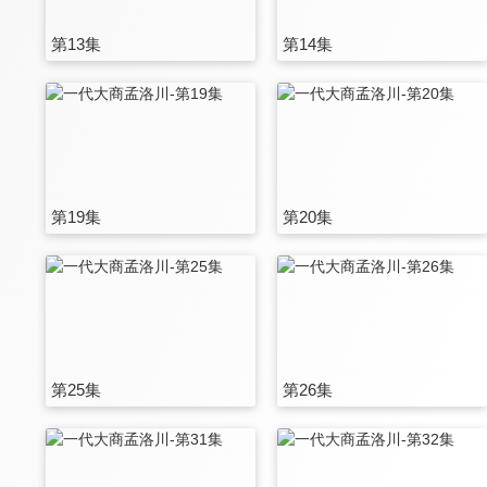
第13集
第14集
第19集
第20集
第25集
第26集