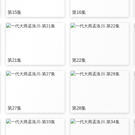
第15集
第16集
第21集
第22集
第27集
第28集