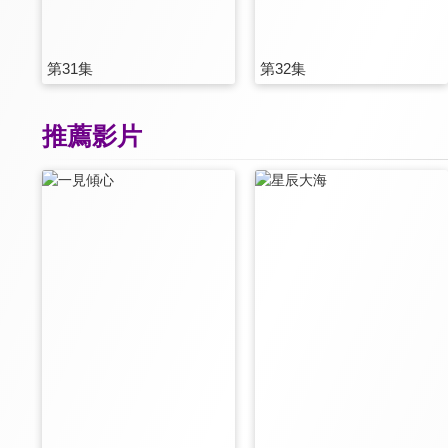
第31集
第32集
推薦影片