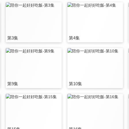
第3集
第4集
第9集
第10集