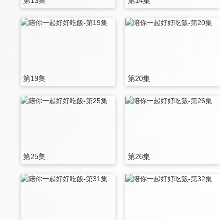
第13集
第14集
第19集
第20集
第25集
第26集