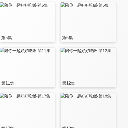
第5集
第6集
第11集
第12集