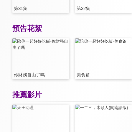
第31集
第32集
預告花絮
你財務自由了嗎
美食篇
推薦影片