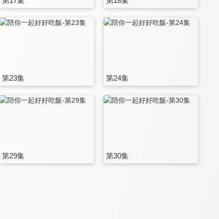
第17集
第18集
第23集
第24集
第29集
第30集