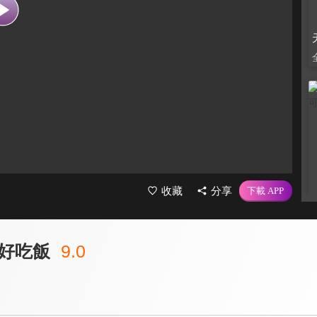
收藏
分享
好吃飯
9.0