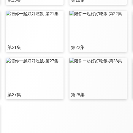
第15集
第16集
第21集
第22集
第27集
第28集