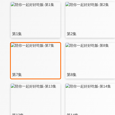
第1集
第2集
第7集
第8集