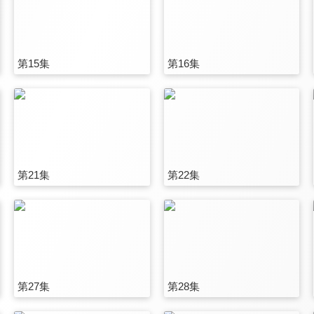
第15集
第16集
第21集
第22集
第27集
第28集