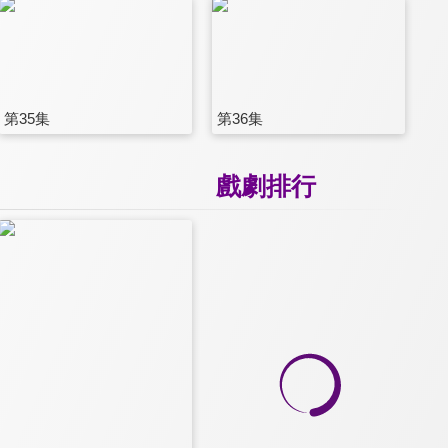
第35集
第36集
戲劇排行