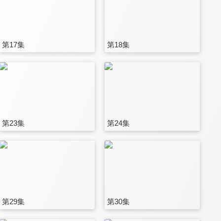
第17集
第18集
第23集
第24集
第29集
第30集