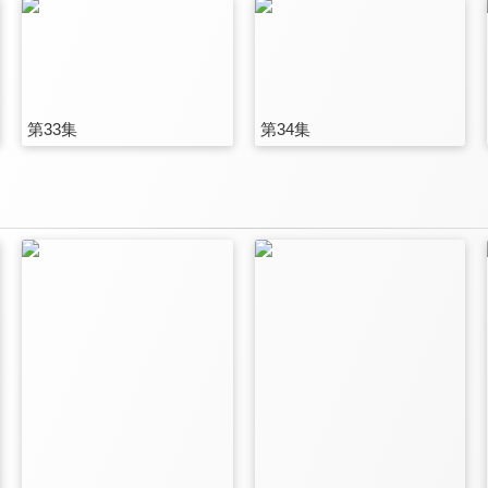
第33集
第34集