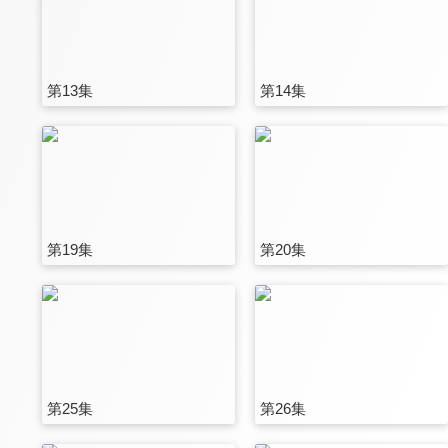
第13集
第14集
第19集
第20集
第25集
第26集