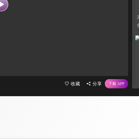
收藏
分享