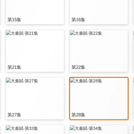
第15集
第16集
第21集
第22集
第27集
第28集