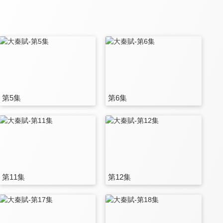
第5集
第6集
第11集
第12集