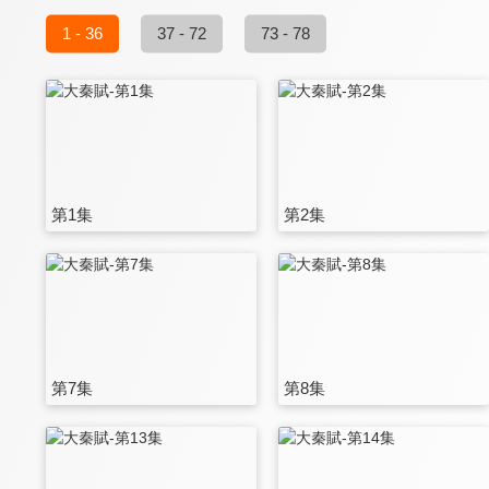
1 - 36
37 - 72
73 - 78
第1集
第2集
第7集
第8集