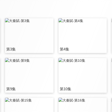
第3集
第4集
第9集
第10集