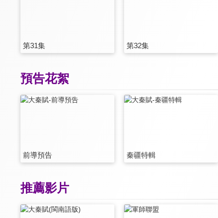
第31集
第32集
預告花絮
前導預告
秦疆特輯
推薦影片