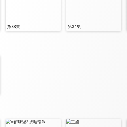
第33集
第34集