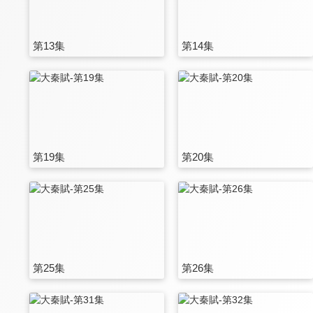
第13集
第14集
第19集
第20集
第25集
第26集