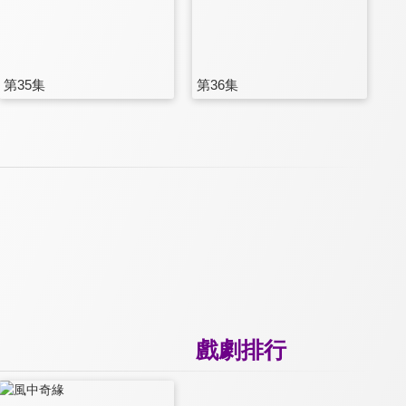
第35集
第36集
戲劇排行