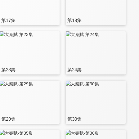
第17集
第18集
第23集
第24集
第29集
第30集