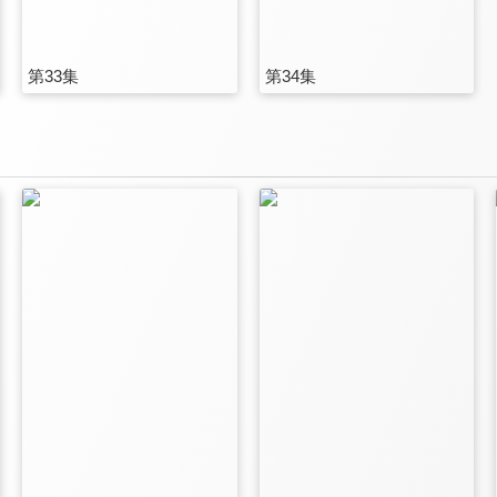
第33集
第34集