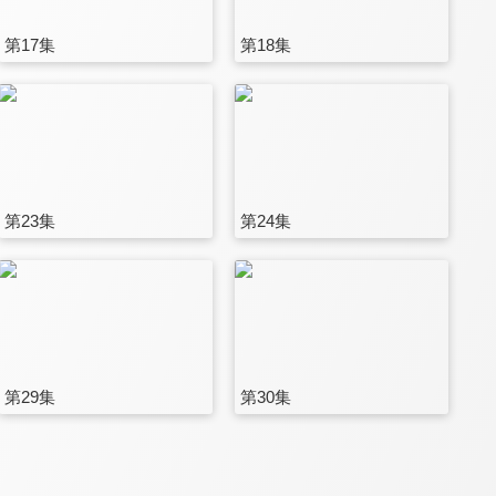
第17集
第18集
第23集
第24集
第29集
第30集