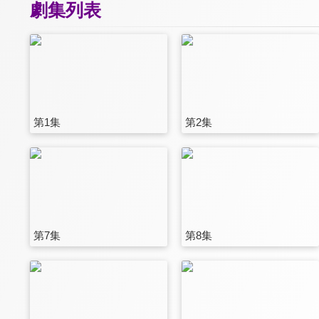
劇集列表
第1集
第2集
第7集
第8集