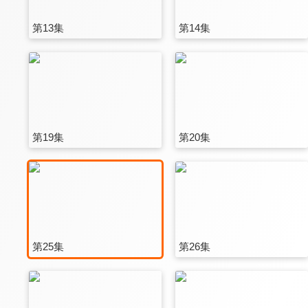
第13集
第14集
第19集
第20集
第25集
第26集