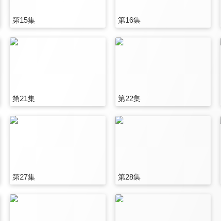
第15集
第16集
第21集
第22集
第27集
第28集