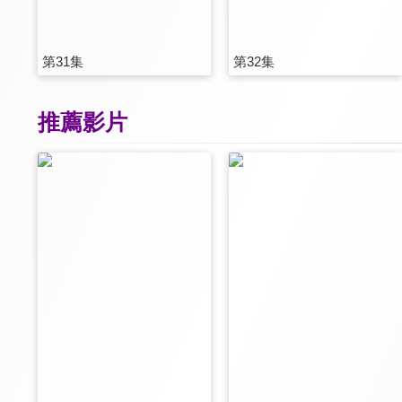
第31集
第32集
推薦影片