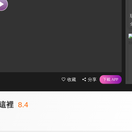
收藏
分享
這裡
8.4