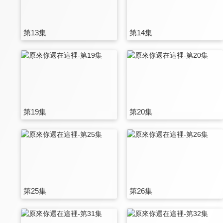
第13集
第14集
第19集
第20集
第25集
第26集