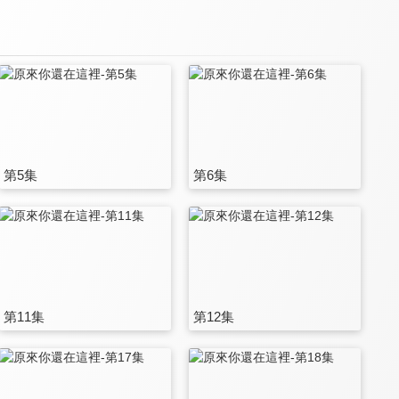
第5集
第6集
第11集
第12集