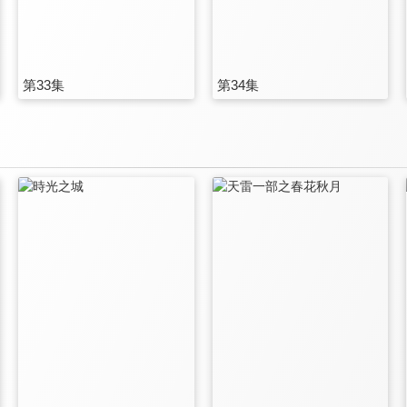
第33集
第34集