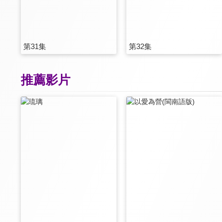
第31集
第32集
推薦影片