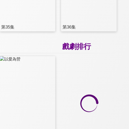
第35集
第36集
戲劇排行