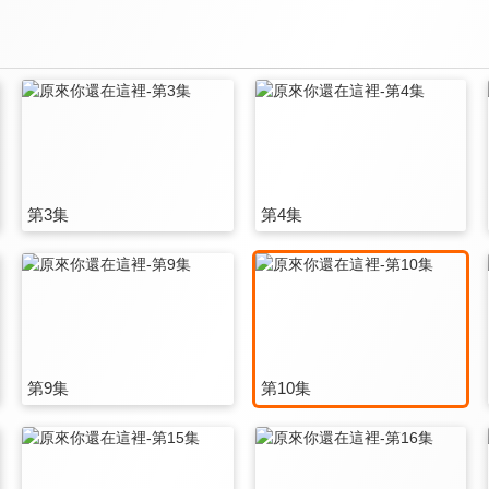
第3集
第4集
第9集
第10集