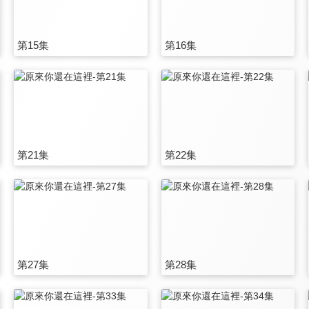
第15集
第16集
第21集
第22集
第27集
第28集