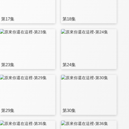
第17集
第18集
第23集
第24集
第29集
第30集