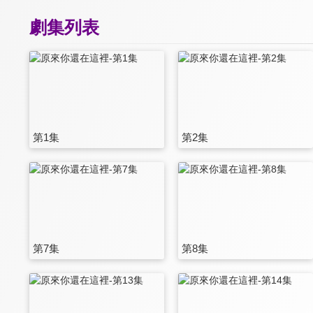
劇集列表
第1集
第2集
第7集
第8集