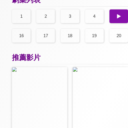
1
2
3
4
5
16
17
18
19
20
推薦影片