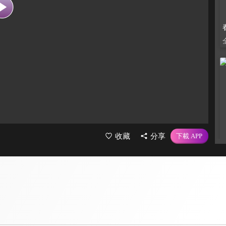
收藏
分享