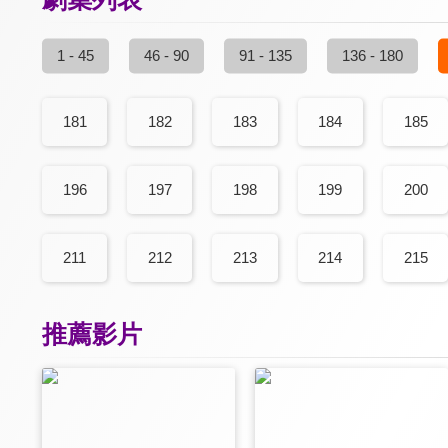
1 - 45
46 - 90
91 - 135
136 - 180
181
182
183
184
185
196
197
198
199
200
211
212
213
214
215
推薦影片