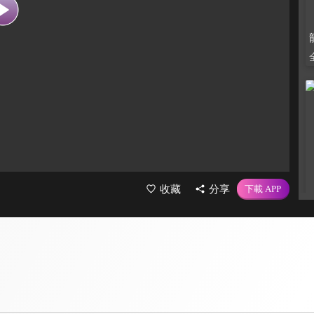
收藏
分享