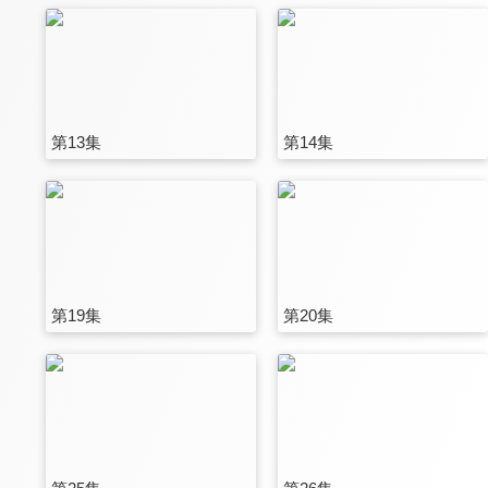
第13集
第14集
第19集
第20集