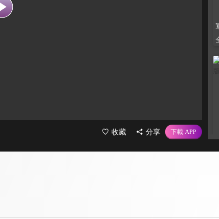
收藏
分享