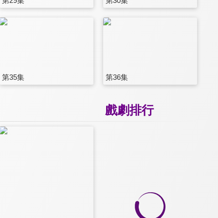
第29集
第30集
第35集
第36集
戲劇排行