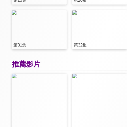
第25集
第26集
第31集
第32集
推薦影片