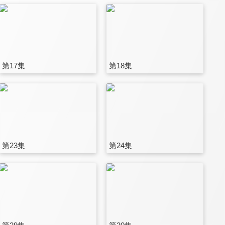
第17集
第18集
第23集
第24集