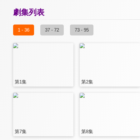
劇集列表
1 - 36
37 - 72
73 - 95
第1集
第2集
第7集
第8集