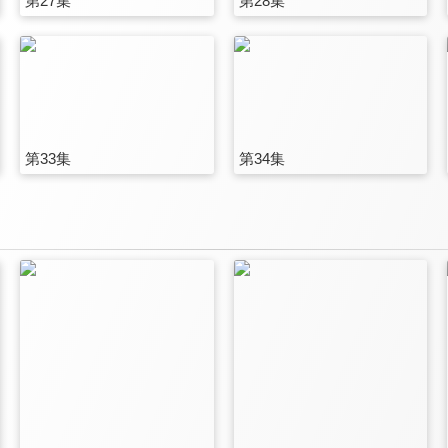
第27集
第28集
第33集
第34集