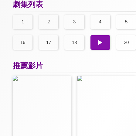
劇集列表
1
2
3
4
5
16
17
18
19
20
推薦影片