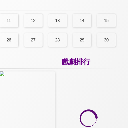
11
12
13
14
15
26
27
28
29
30
戲劇排行