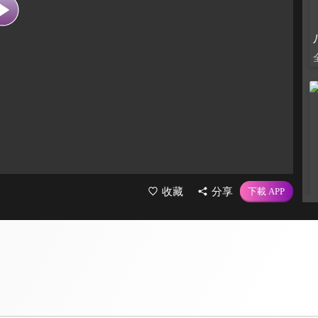
收藏
分享