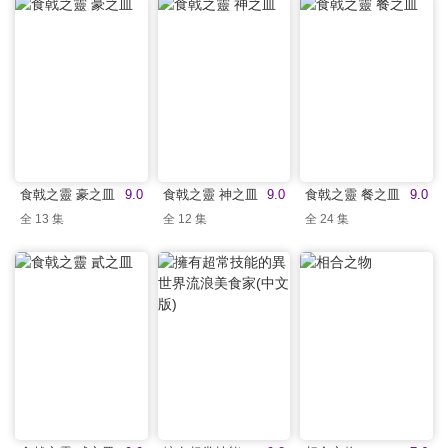
食戟之靈 豪之皿
9.0
食戟之靈 神之皿
9.0
食戟之靈 餐之皿
9.0
全 13 集
全 12 集
全 24 集