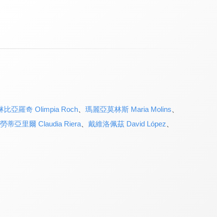
比亞羅奇 Olimpia Roch
、
瑪麗亞莫林斯 Maria Molins
、
勞蒂亞里爾 Claudia Riera
、
戴維洛佩茲 David López
、