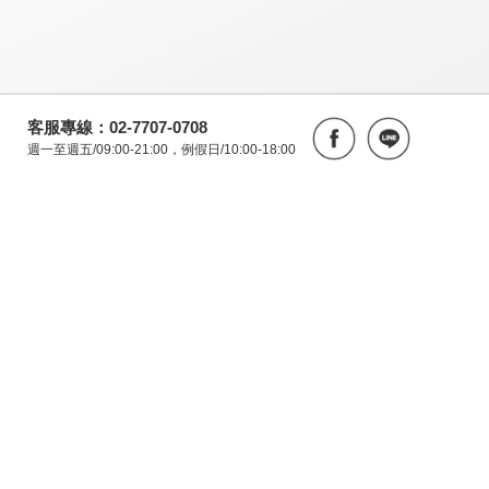
客服專線：02-7707-0708
週一至週五/09:00-21:00，例假日/10:00-18:00