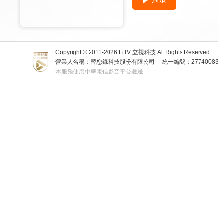
Copyright © 2011-
2026
LiTV 立視科技 All Rights Reserved.
營業人名稱：替您錄科技股份有限公司
統一編號：2774008
本服務使用中華電信影音平台遞送