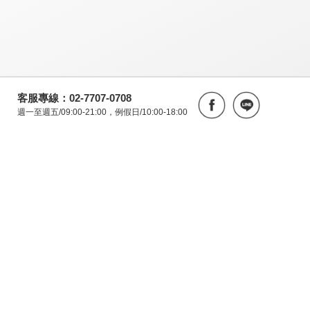
客服專線：02-7707-0708
週一至週五/09:00-21:00，例假日/10:00-18:00