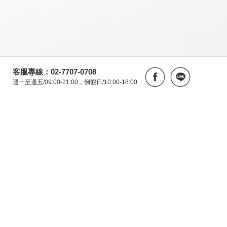
客服專線：02-7707-0708
週一至週五/09:00-21:00，例假日/10:00-18:00