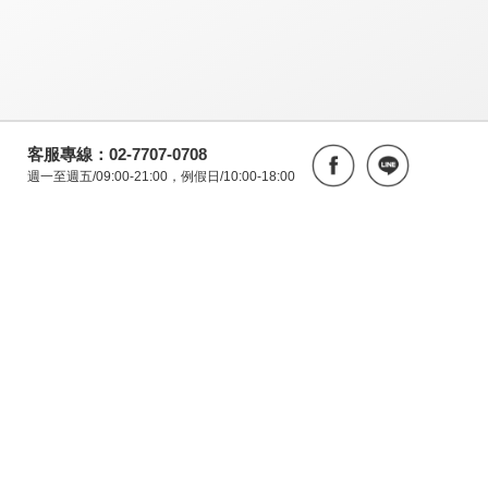
客服專線：02-7707-0708
週一至週五/09:00-21:00，例假日/10:00-18:00