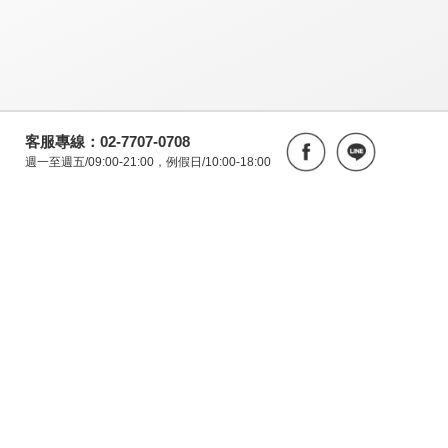
客服專線：02-7707-0708
週一至週五/09:00-21:00，例假日/10:00-18:00