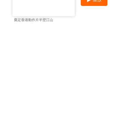
奠定香港動作片半壁江山