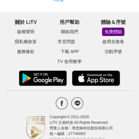
關於 LiTV
用戶幫助
體驗＆序號
版權聲明
聯絡我們
免費體驗
隱私權政策
常見問題
啟用兌換卷
服務條款
下載 APP
活動序號
TV 使用教學
Copyright © 2011-
2026
LiTV 立視科技 All Rights Reserved.
營業人名稱：替您錄科技股份有限公司
統一編號：27740083