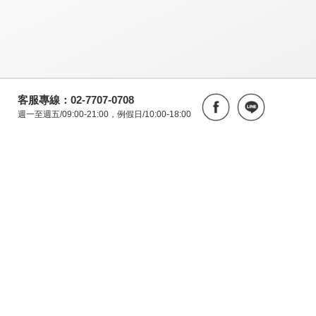
客服專線：02-7707-0708
週一至週五/09:00-21:00，例假日/10:00-18:00