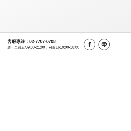
客服專線：02-7707-0708
週一至週五/09:00-21:00，例假日/10:00-18:00