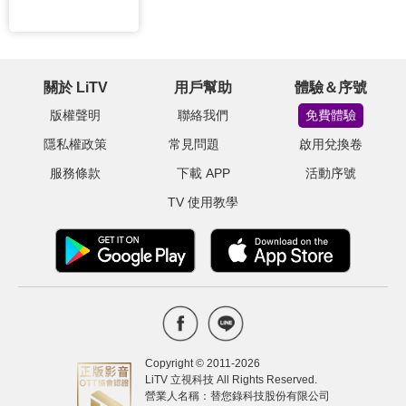
關於 LiTV
用戶幫助
體驗＆序號
版權聲明
聯絡我們
免費體驗
隱私權政策
常見問題
啟用兌換卷
服務條款
下載 APP
活動序號
TV 使用教學
Copyright © 2011-
2026
LiTV 立視科技 All Rights Reserved.
營業人名稱：替您錄科技股份有限公司