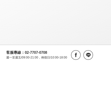
客服專線：02-7707-0708
週一至週五/09:00-21:00，例假日/10:00-18:00