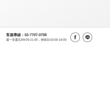
客服專線：02-7707-0708
週一至週五/09:00-21:00，例假日/10:00-18:00