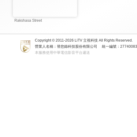
Rakshasa Street
Copyright © 2011-
2026
LiTV 立視科技 All Rights Reserved.
營業人名稱：替您錄科技股份有限公司
統一編號：2774008
本服務使用中華電信影音平台遞送