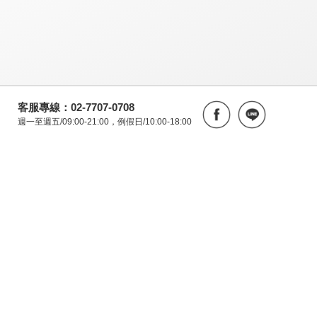
客服專線：02-7707-0708
週一至週五/09:00-21:00，例假日/10:00-18:00