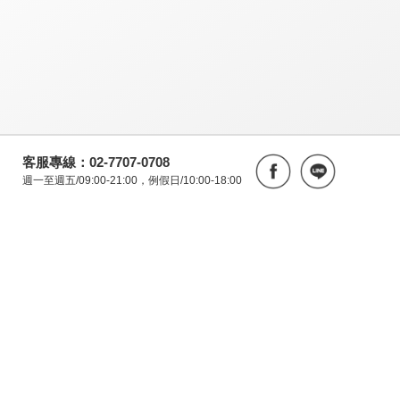
客服專線：02-7707-0708
週一至週五/09:00-21:00，例假日/10:00-18:00