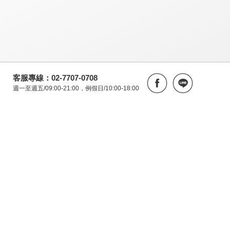
客服專線：02-7707-0708
週一至週五/09:00-21:00，例假日/10:00-18:00