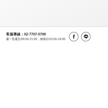
客服專線：02-7707-0708
週一至週五/09:00-21:00，例假日/10:00-18:00