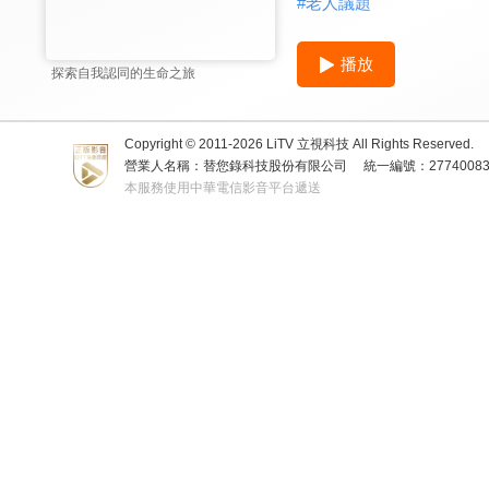
#
老人議題
播放
探索自我認同的生命之旅
Copyright © 2011-
2026
LiTV 立視科技 All Rights Reserved.
營業人名稱：替您錄科技股份有限公司
統一編號：2774008
本服務使用中華電信影音平台遞送