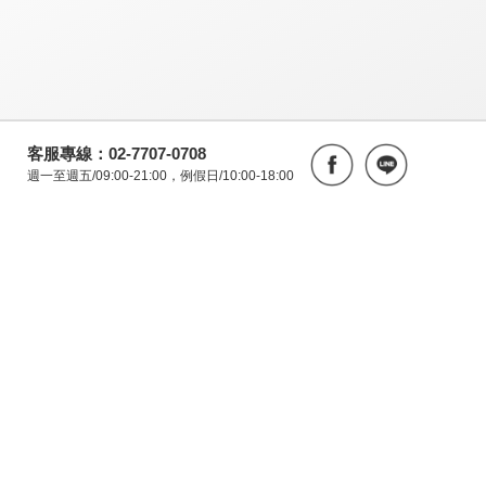
客服專線：02-7707-0708
週一至週五/09:00-21:00，例假日/10:00-18:00