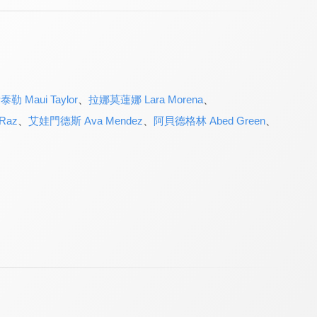
勒 Maui Taylor
、
拉娜莫蓮娜 Lara Morena
、
Raz
、
艾娃門德斯 Ava Mendez
、
阿貝德格林 Abed Green
、