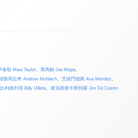
泰勒 Maui Taylor
、
喬馬帕 Jao Mapa
、
德魯馬拉奇 Andrew Muhlach
、
艾娃門德斯 Ava Mendez
、
比利維列塔 Billy Villeta
、
傑克斯德卡斯特羅 Jex De Castro