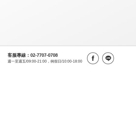
客服專線：02-7707-0708
週一至週五/09:00-21:00，例假日/10:00-18:00