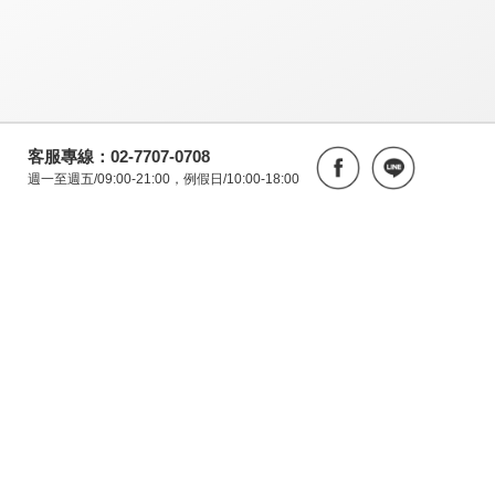
客服專線：02-7707-0708
週一至週五/09:00-21:00，例假日/10:00-18:00