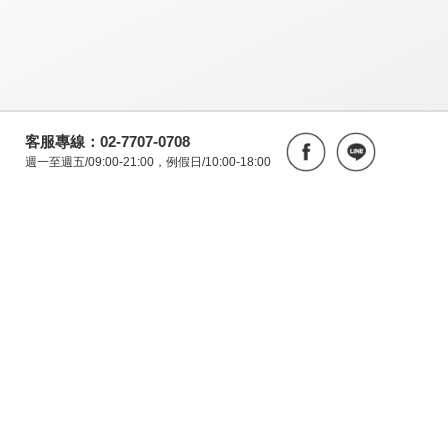
客服專線：02-7707-0708
週一至週五/09:00-21:00，例假日/10:00-18:00