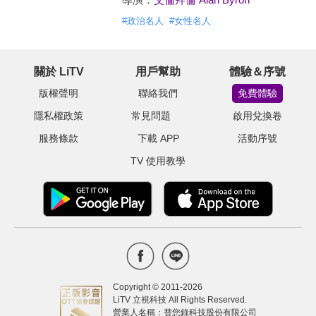
#
政治名人
#
女性名人
關於 LiTV
用戶幫助
體驗＆序號
版權聲明
聯絡我們
免費體驗
隱私權政策
常見問題
啟用兌換卷
服務條款
下載 APP
活動序號
TV 使用教學
Copyright © 2011-
2026
LiTV 立視科技 All Rights Reserved.
營業人名稱：替您錄科技股份有限公司