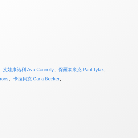
、
艾娃康諾利 Ava Connolly
、
保羅泰來克 Paul Tylak
、
ons
、
卡拉貝克 Carla Becker
、