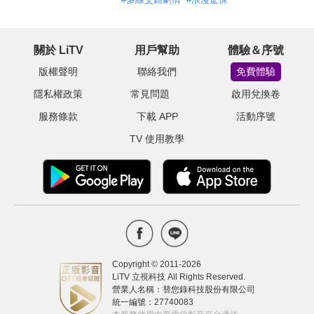
關於 LiTV
用戶幫助
體驗＆序號
版權聲明
聯絡我們
免費體驗
隱私權政策
常見問題
啟用兌換卷
服務條款
下載 APP
活動序號
TV 使用教學
Copyright © 2011-
2026
LiTV 立視科技 All Rights Reserved.
營業人名稱：替您錄科技股份有限公司
統一編號：27740083