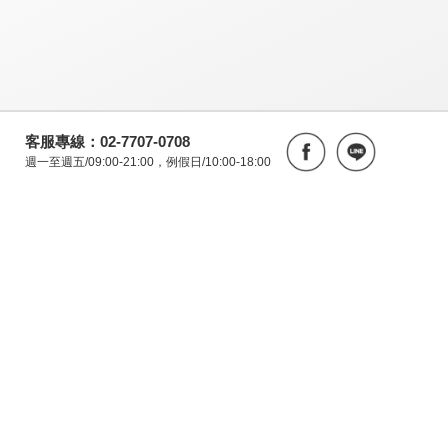
客服專線：02-7707-0708
週一至週五/09:00-21:00，例假日/10:00-18:00