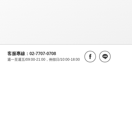
客服專線：02-7707-0708
週一至週五/09:00-21:00，例假日/10:00-18:00