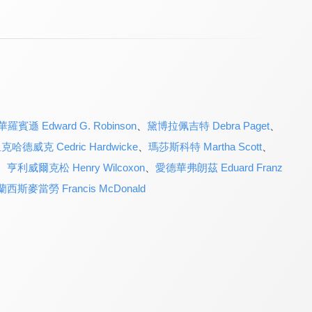
羅賓遜 Edward G. Robinson
、
黛博拉佩吉特 Debra Paget
、
哈德威克 Cedric Hardwicke
、
瑪莎斯科特 Martha Scott
、
、
亨利威爾克松 Henry Wilcoxon
、
愛德華弗朗茲 Eduard Franz
西斯麥當勞 Francis McDonald