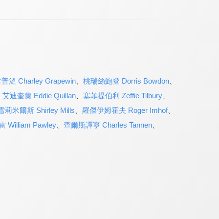
 Charley Grapewin
、
桃瑞絲鮑登 Dorris Bowdon
、
、
艾迪奎蘭 Eddie Quillan
、
塞菲提伯利 Zeffie Tilbury
、
雪莉米爾斯 Shirley Mills
、
羅傑伊姆霍夫 Roger Imhof
、
William Pawley
、
查爾斯譚寧 Charles Tannen
、