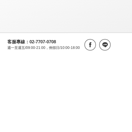
客服專線：02-7707-0708
週一至週五/09:00-21:00，例假日/10:00-18:00