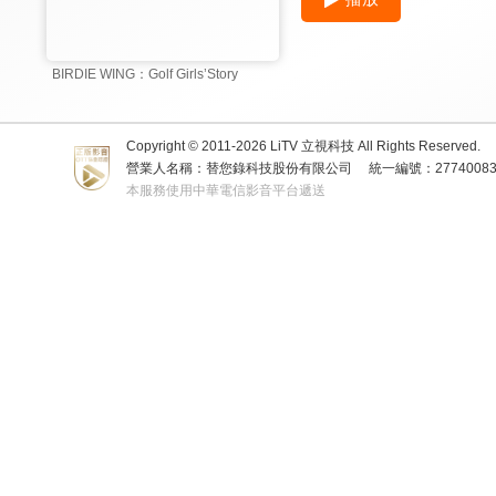
BIRDIE WING：Golf Girls’Story
Copyright © 2011-
2026
LiTV 立視科技 All Rights Reserved.
營業人名稱：替您錄科技股份有限公司
統一編號：2774008
本服務使用中華電信影音平台遞送