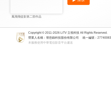
鳳飛飛從影第二部作品
Copyright © 2011-
2026
LiTV 立視科技 All Rights Reserved.
營業人名稱：替您錄科技股份有限公司
統一編號：2774008
本服務使用中華電信影音平台遞送